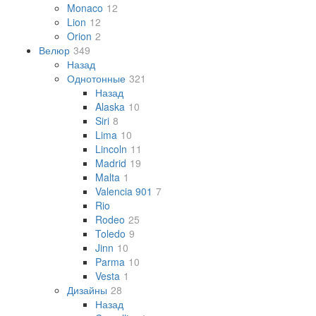
Monaco
12
Lion
12
Orion
2
Велюр
349
Назад
Однотонные
321
Назад
Alaska
10
Siri
8
Lima
10
Lincoln
11
Madrid
19
Malta
1
Valencia 901
7
Rio
Rodeo
25
Toledo
9
Jinn
10
Parma
10
Vesta
1
Дизайны
28
Назад