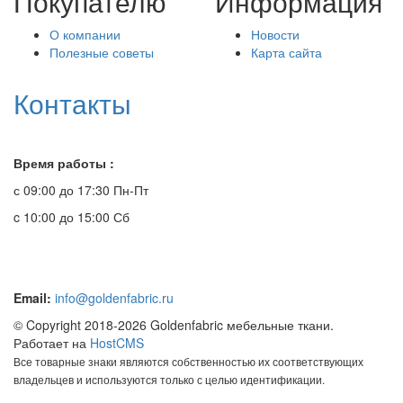
Покупателю
Информация
О компании
Новости
Полезные советы
Карта сайта
Контакты
Время работы :
с 09:00 до 17:30 Пн-Пт
c 10:00 до 15:00 Сб
Email:
info@goldenfabric.ru
© Copyright 2018-2026 Goldenfabric мебельные ткани.
Работает на
HostCMS
Все товарные знаки являются собственностью их соответствующих
владельцев и используются только с целью идентификации.