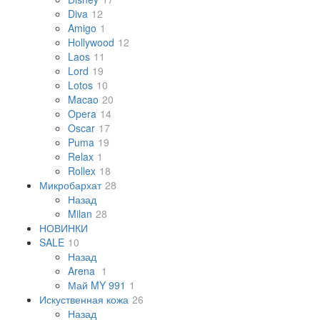
Diva
12
Amigo
1
Hollywood
12
Laos
11
Lord
19
Lotos
10
Macao
20
Opera
14
Oscar
17
Puma
19
Relax
1
Rollex
18
Микробархат
28
Назад
Milan
28
НОВИНКИ
SALE
10
Назад
Arena
1
Май MY 991
1
Искуственная кожа
26
Назад