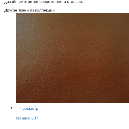
дизайн смотрится современно и стильно.
Другие ткани из коллекции
Просмотр
Монако 007