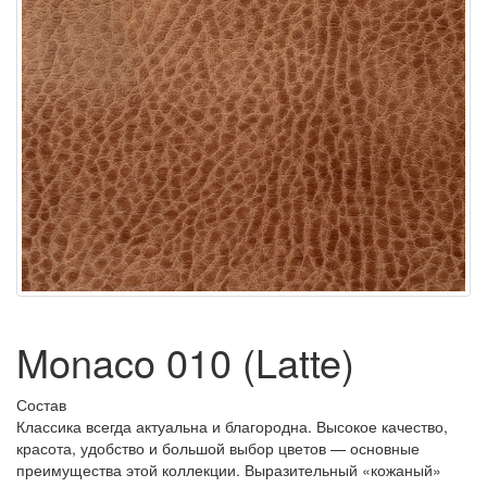
Monaco 010 (Latte)
Состав
Классика всегда актуальна и благородна. Высокое качество,
красота, удобство и большой выбор цветов — основные
преимущества этой коллекции. Выразительный
«
кожаный»