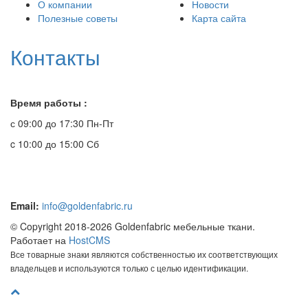
О компании
Новости
Полезные советы
Карта сайта
Контакты
Время работы :
с 09:00 до 17:30 Пн-Пт
c 10:00 до 15:00 Сб
Email:
info@goldenfabric.ru
© Copyright 2018-2026 Goldenfabric мебельные ткани.
Работает на
HostCMS
Все товарные знаки являются собственностью их соответствующих
владельцев и используются только с целью идентификации.