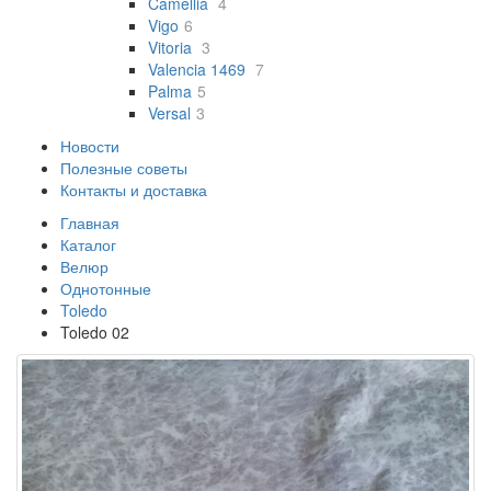
Camellia
4
Vigo
6
Vitoria
3
Valencia 1469
7
Palma
5
Versal
3
Новости
Полезные советы
Контакты и доставка
Главная
Каталог
Велюр
Однотонные
Toledo
Toledo 02