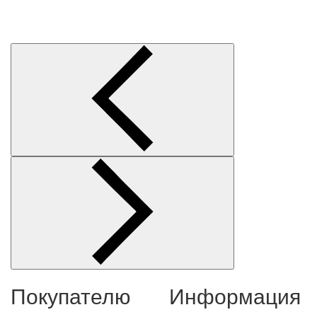
Покупателю
Информация