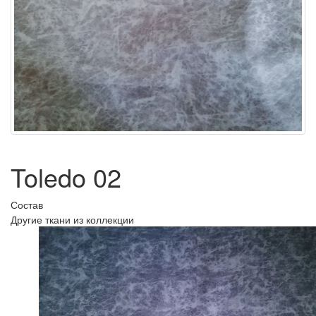
Toledo 02
Состав
Другие ткани из коллекции