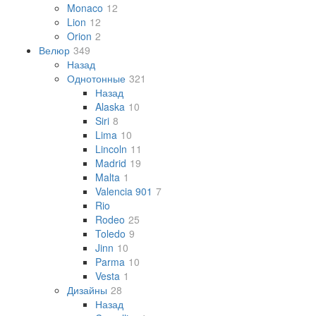
Monaco
12
Lion
12
Orion
2
Велюр
349
Назад
Однотонные
321
Назад
Alaska
10
Siri
8
Lima
10
Lincoln
11
Madrid
19
Malta
1
Valencia 901
7
Rio
Rodeo
25
Toledo
9
Jinn
10
Parma
10
Vesta
1
Дизайны
28
Назад