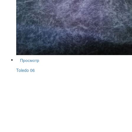
Просмотр
Toledo 06