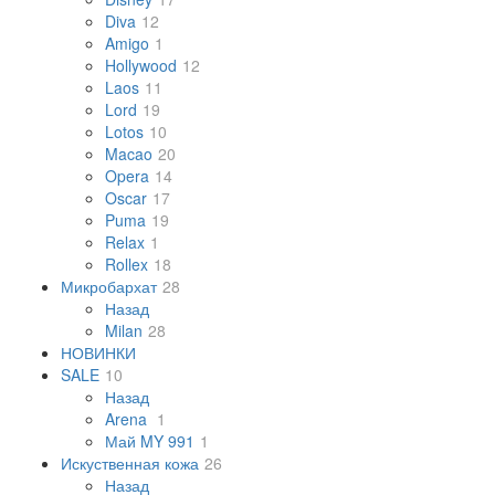
Diva
12
Amigo
1
Hollywood
12
Laos
11
Lord
19
Lotos
10
Macao
20
Opera
14
Oscar
17
Puma
19
Relax
1
Rollex
18
Микробархат
28
Назад
Milan
28
НОВИНКИ
SALE
10
Назад
Arena
1
Май MY 991
1
Искуственная кожа
26
Назад