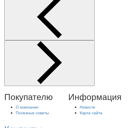
Покупателю
Информация
О компании
Новости
Полезные советы
Карта сайта