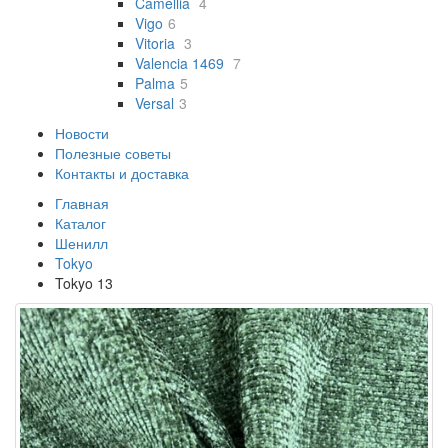
Camellia
4
Vigo
6
Vitoria
3
Valencia 1469
7
Palma
5
Versal
3
Новости
Полезные советы
Контакты и доставка
Главная
Каталог
Шенилл
Tokyo
Tokyo 13