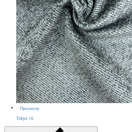
Просмотр
Tokyo 10