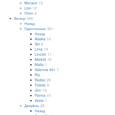
Monaco
12
Lion
12
Orion
2
Велюр
349
Назад
Однотонные
321
Назад
Alaska
10
Siri
8
Lima
10
Lincoln
11
Madrid
19
Malta
1
Valencia 901
7
Rio
Rodeo
25
Toledo
9
Jinn
10
Parma
10
Vesta
1
Дизайны
28
Назад