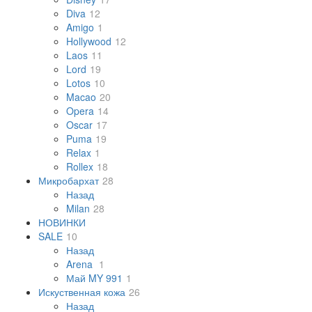
Diva
12
Amigo
1
Hollywood
12
Laos
11
Lord
19
Lotos
10
Macao
20
Opera
14
Oscar
17
Puma
19
Relax
1
Rollex
18
Микробархат
28
Назад
Milan
28
НОВИНКИ
SALE
10
Назад
Arena
1
Май MY 991
1
Искуственная кожа
26
Назад