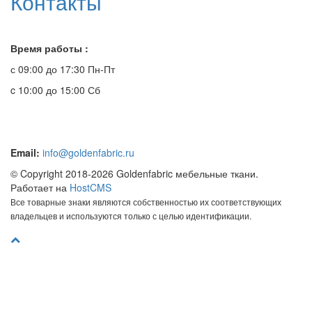
Контакты
Время работы :
с 09:00 до 17:30 Пн-Пт
c 10:00 до 15:00 Сб
Email:
info@goldenfabric.ru
© Copyright 2018-2026 Goldenfabric мебельные ткани.
Работает на
HostCMS
Все товарные знаки являются собственностью их соответствующих
владельцев и используются только с целью идентификации.