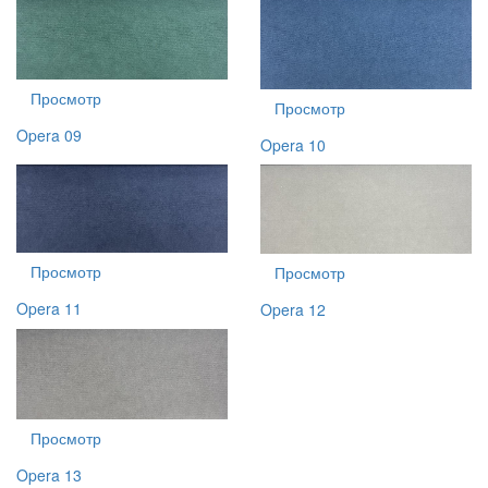
Просмотр
Просмотр
Opera 09
Opera 10
Просмотр
Просмотр
Opera 11
Opera 12
Просмотр
Opera 13