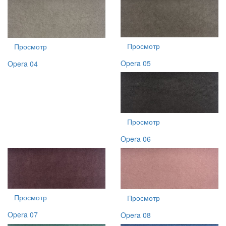
Просмотр
Просмотр
Opera 05
Opera 04
Просмотр
Opera 06
Просмотр
Просмотр
Opera 07
Opera 08