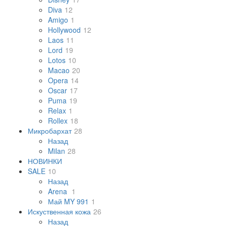
Diva
12
Amigo
1
Hollywood
12
Laos
11
Lord
19
Lotos
10
Macao
20
Opera
14
Oscar
17
Puma
19
Relax
1
Rollex
18
Микробархат
28
Назад
Milan
28
НОВИНКИ
SALE
10
Назад
Arena
1
Май MY 991
1
Искуственная кожа
26
Назад