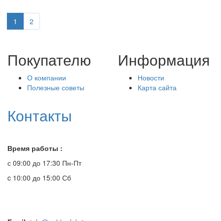
1
2
Покупателю
Информация
О компании
Новости
Полезные советы
Карта сайта
Контакты
Время работы :
с 09:00 до 17:30 Пн-Пт
c 10:00 до 15:00 Сб