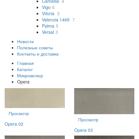
Camellia
4
Vigo
6
Vitoria
3
Valencia 1469
7
Palma
5
Versal
3
Новости
Полезные советы
Контакты и доставка
Главная
Каталог
Микровелюр
Opera
Просмотр
Просмотр
Opera 02
Opera 03