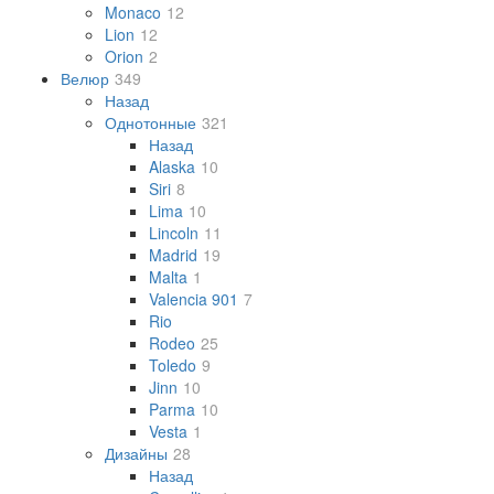
Monaco
12
Lion
12
Orion
2
Велюр
349
Назад
Однотонные
321
Назад
Alaska
10
Siri
8
Lima
10
Lincoln
11
Madrid
19
Malta
1
Valencia 901
7
Rio
Rodeo
25
Toledo
9
Jinn
10
Parma
10
Vesta
1
Дизайны
28
Назад