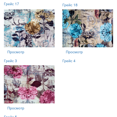
Грейс 17
Грейс 18
Просмотр
Просмотр
Грейс 3
Грейс 4
Просмотр
Грейс 5