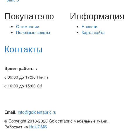
Покупателю
Информация
О компании
Новости
Полезные советы
Карта сайта
Контакты
Время работы :
с 09:00 до 17:30 Пн-Пт
c 10:00 до 15:00 Сб
Email:
info@goldenfabric.ru
© Copyright 2018-2026 Goldenfabric мебельные ткани.
Работает на
HostCMS