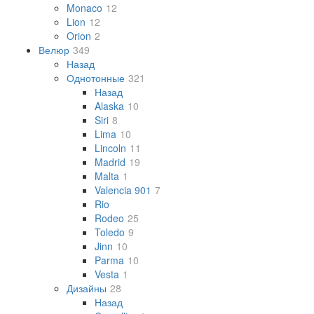
Monaco
12
Lion
12
Orion
2
Велюр
349
Назад
Однотонные
321
Назад
Alaska
10
Siri
8
Lima
10
Lincoln
11
Madrid
19
Malta
1
Valencia 901
7
Rio
Rodeo
25
Toledo
9
Jinn
10
Parma
10
Vesta
1
Дизайны
28
Назад