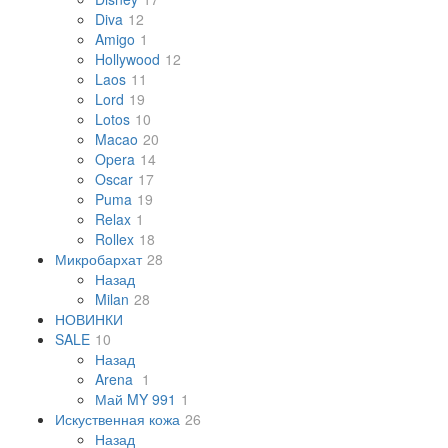
Diva
12
Amigo
1
Hollywood
12
Laos
11
Lord
19
Lotos
10
Macao
20
Opera
14
Oscar
17
Puma
19
Relax
1
Rollex
18
Микробархат
28
Назад
Milan
28
НОВИНКИ
SALE
10
Назад
Arena
1
Май MY 991
1
Искуственная кожа
26
Назад