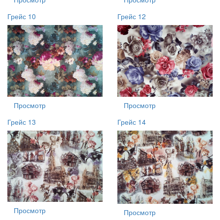
Грейс 10
Грейс 12
Просмотр
Просмотр
Грейс 13
Грейс 14
Просмотр
Просмотр