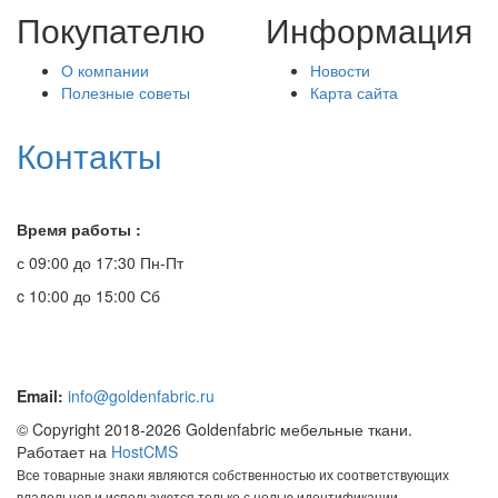
Покупателю
Информация
О компании
Новости
Полезные советы
Карта сайта
Контакты
Время работы :
с 09:00 до 17:30 Пн-Пт
c 10:00 до 15:00 Сб
Email:
info@goldenfabric.ru
© Copyright 2018-2026 Goldenfabric мебельные ткани.
Работает на
HostCMS
Все товарные знаки являются собственностью их соответствующих
владельцев и используются только с целью идентификации.