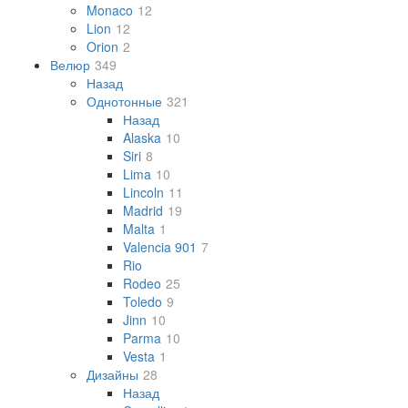
Monaco
12
Lion
12
Orion
2
Велюр
349
Назад
Однотонные
321
Назад
Alaska
10
Siri
8
Lima
10
Lincoln
11
Madrid
19
Malta
1
Valencia 901
7
Rio
Rodeo
25
Toledo
9
Jinn
10
Parma
10
Vesta
1
Дизайны
28
Назад