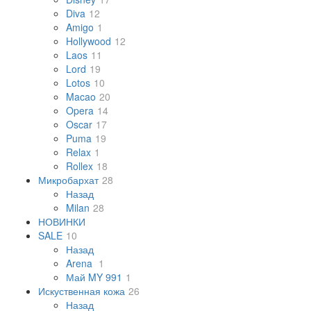
Diva
12
Amigo
1
Hollywood
12
Laos
11
Lord
19
Lotos
10
Macao
20
Opera
14
Oscar
17
Puma
19
Relax
1
Rollex
18
Микробархат
28
Назад
Milan
28
НОВИНКИ
SALE
10
Назад
Arena
1
Май MY 991
1
Искуственная кожа
26
Назад