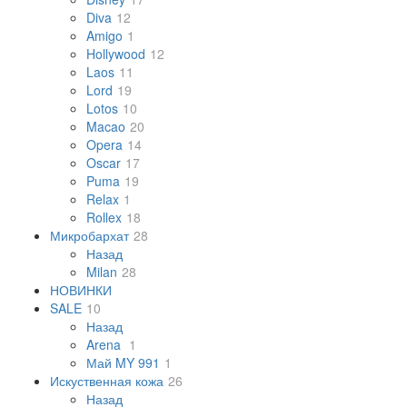
Diva
12
Amigo
1
Hollywood
12
Laos
11
Lord
19
Lotos
10
Macao
20
Opera
14
Oscar
17
Puma
19
Relax
1
Rollex
18
Микробархат
28
Назад
Milan
28
НОВИНКИ
SALE
10
Назад
Arena
1
Май MY 991
1
Искуственная кожа
26
Назад