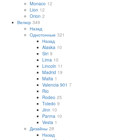
Monaco
12
Lion
12
Orion
2
Велюр
349
Назад
Однотонные
321
Назад
Alaska
10
Siri
8
Lima
10
Lincoln
11
Madrid
19
Malta
1
Valencia 901
7
Rio
Rodeo
25
Toledo
9
Jinn
10
Parma
10
Vesta
1
Дизайны
28
Назад