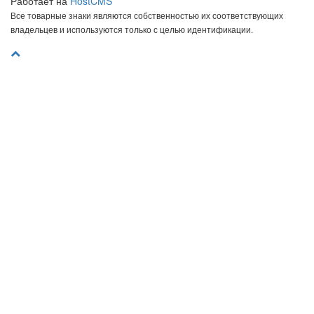
Работает на
HostCMS
Все товарные знаки являются собственностью их соответствующих
владельцев и используются только с целью идентификации.