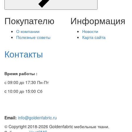
Покупателю
Информация
О компании
Новости
Полезные советы
Карта сайта
Контакты
Время работы :
с 09:00 до 17:30 Пн-Пт
c 10:00 до 15:00 Сб
Email:
info@goldenfabric.ru
© Copyright 2018-2026 Goldenfabric мебельные ткани.