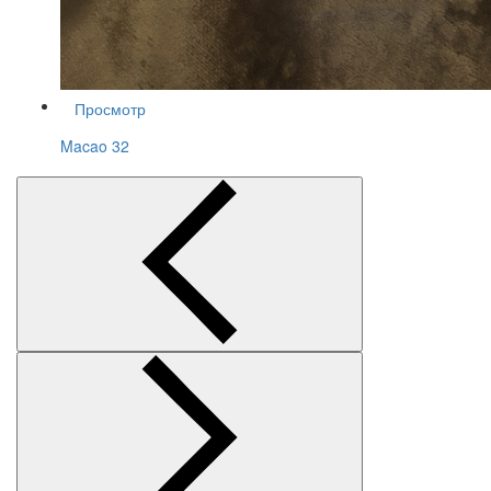
Просмотр
Macao 32