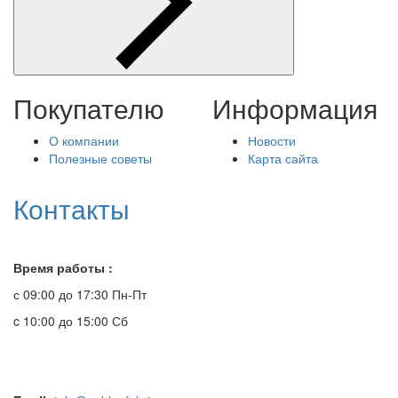
Покупателю
Информация
О компании
Новости
Полезные советы
Карта сайта
Контакты
Время работы :
с 09:00 до 17:30 Пн-Пт
c 10:00 до 15:00 Сб