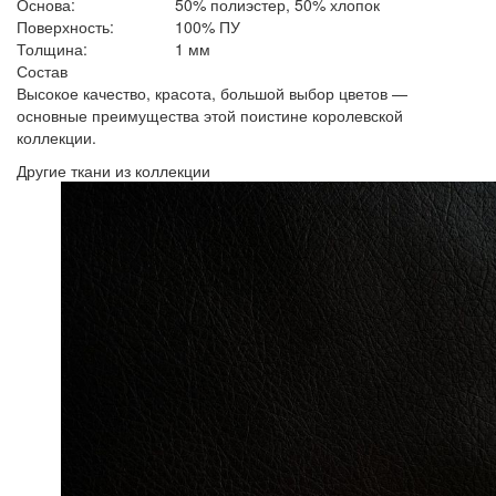
Основа:
50% полиэстер, 50% хлопок
Поверхность:
100% ПУ
Толщина:
1 мм
Состав
Высокое качество, красота, большой выбор цветов —
основные преимущества этой поистине королевской
коллекции.
Другие ткани из коллекции