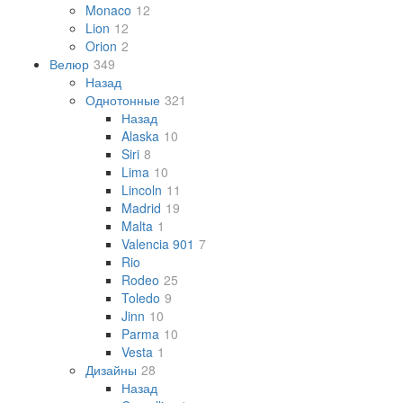
Monaco
12
Lion
12
Orion
2
Велюр
349
Назад
Однотонные
321
Назад
Alaska
10
Siri
8
Lima
10
Lincoln
11
Madrid
19
Malta
1
Valencia 901
7
Rio
Rodeo
25
Toledo
9
Jinn
10
Parma
10
Vesta
1
Дизайны
28
Назад