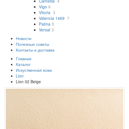
Camellia
4
Vigo
6
Vitoria
3
Valencia 1469
7
Palma
5
Versal
3
Новости
Полезные советы
Контакты и доставка
Главная
Каталог
Искуственная кожа
Lion
Lion 02 Beige