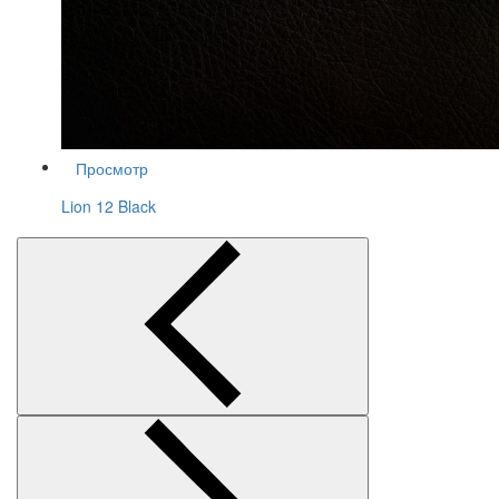
Просмотр
Lion 12 Black