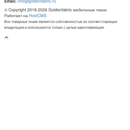
Email:
info@goldenfabric.ru
© Copyright 2018-2026 Goldenfabric мебельные ткани.
Работает на
HostCMS
Все товарные знаки являются собственностью их соответствующих
владельцев и используются только с целью идентификации.