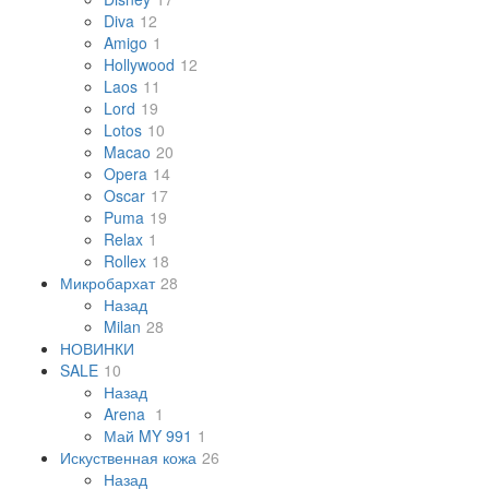
Diva
12
Amigo
1
Hollywood
12
Laos
11
Lord
19
Lotos
10
Macao
20
Opera
14
Oscar
17
Puma
19
Relax
1
Rollex
18
Микробархат
28
Назад
Milan
28
НОВИНКИ
SALE
10
Назад
Arena
1
Май MY 991
1
Искуственная кожа
26
Назад