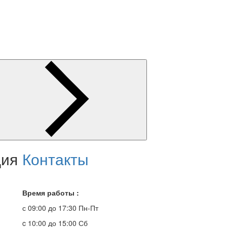
ия
Контакты
Время работы :
с 09:00 до 17:30 Пн-Пт
c 10:00 до 15:00 Сб