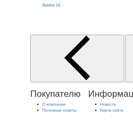
Alaska 04
Покупателю
Информац
О компании
Новости
Полезные советы
Карта сайта