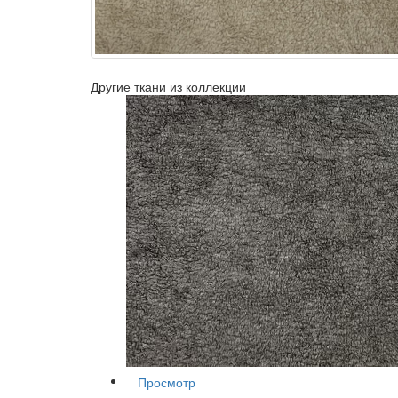
Другие ткани из коллекции
Просмотр