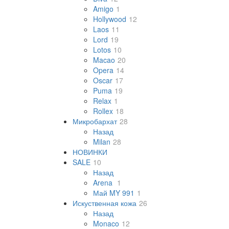
Amigo
1
Hollywood
12
Laos
11
Lord
19
Lotos
10
Macao
20
Opera
14
Oscar
17
Puma
19
Relax
1
Rollex
18
Микробархат
28
Назад
Milan
28
НОВИНКИ
SALE
10
Назад
Arena
1
Май MY 991
1
Искуственная кожа
26
Назад
Monaco
12